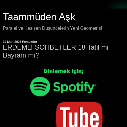
Taammüden Aşk
Paralel ve Kesişen Düşüncelerin Yeni Geometrisi
19 Mart 2026 Perşembe
ERDEMLİ SOHBETLER 18 Tatil mi
Bayram mı?