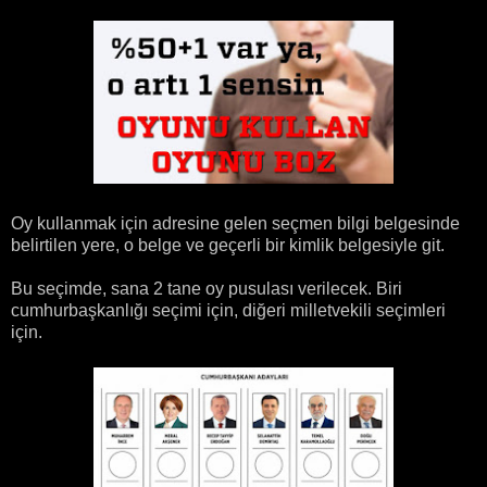
Oy kullanmak için adresine gelen seçmen bilgi belgesinde
belirtilen yere, o belge ve geçerli bir kimlik belgesiyle git.
Bu seçimde, sana 2 tane oy pusulası verilecek. Biri
cumhurbaşkanlığı seçimi için, diğeri milletvekili seçimleri
için.