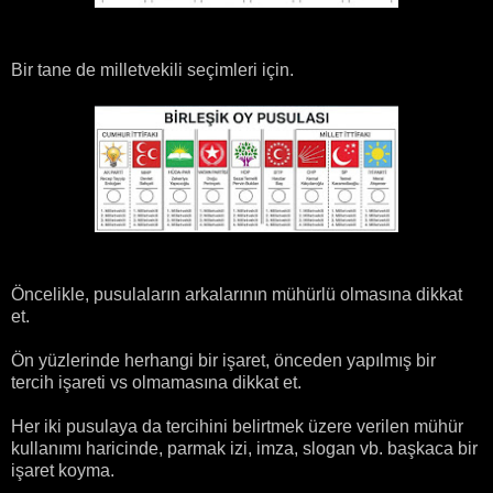
Bir tane de milletvekili seçimleri için.
Öncelikle, pusulaların arkalarının mühürlü olmasına dikkat
et.
Ön yüzlerinde herhangi bir işaret, önceden yapılmış bir
tercih işareti vs olmamasına dikkat et.
Her iki pusulaya da tercihini belirtmek üzere verilen mühür
kullanımı haricinde, parmak izi, imza, slogan vb. başkaca bir
işaret koyma.