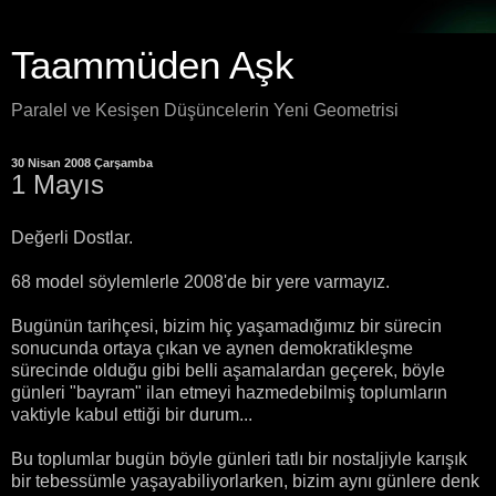
Taammüden Aşk
Paralel ve Kesişen Düşüncelerin Yeni Geometrisi
30 Nisan 2008 Çarşamba
1 Mayıs
Değerli Dostlar.
68 model söylemlerle 2008'de bir yere varmayız.
Bugünün tarihçesi, bizim hiç yaşamadığımız bir sürecin
sonucunda ortaya çıkan ve aynen demokratikleşme
sürecinde olduğu gibi belli aşamalardan geçerek, böyle
günleri "bayram" ilan etmeyi hazmedebilmiş toplumların
vaktiyle kabul ettiği bir durum...
Bu toplumlar bugün böyle günleri tatlı bir nostaljiyle karışık
bir tebessümle yaşayabiliyorlarken, bizim aynı günlere denk